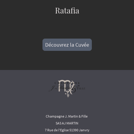
Ratafia
Découvrez la Cuvée
Champagne J. Martin & Fille
SAS AJ MARTIN
7 Rue de l'Eglise 51390 Janvry