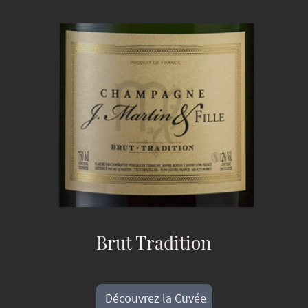
Brut Tradition
Découvrez la Cuvée