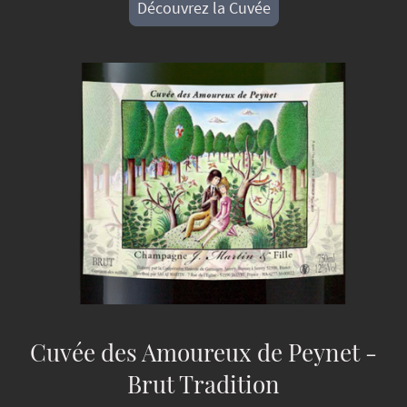
Découvrez la Cuvée
Cuvée des Amoureux de Peynet -
Brut Tradition