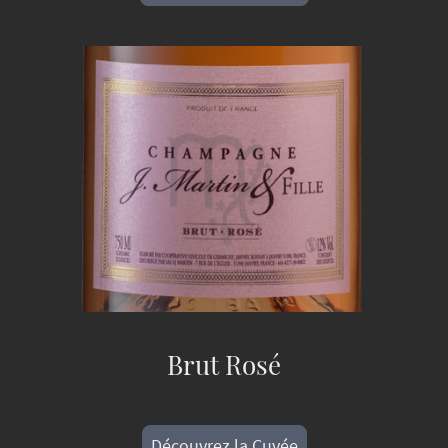
Brut Rosé
Découvrez la Cuvée