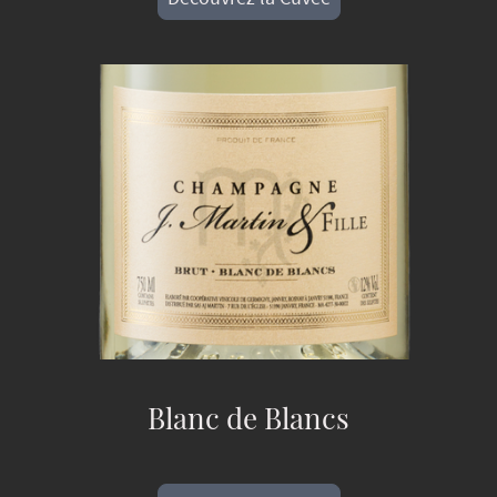
Blanc de Blancs