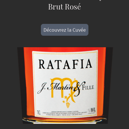
Brut Rosé
Découvrez la Cuvée