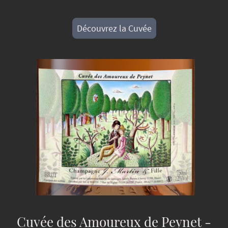
Découvrez la Cuvée
Cuvée des Amoureux de Peynet -