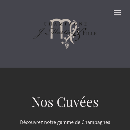
Nos Cuvées
Découvrez notre gamme de Champagnes